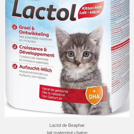
Lactol de Beaphar
lait maternisé chaton