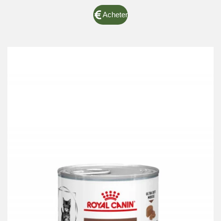
Acheter