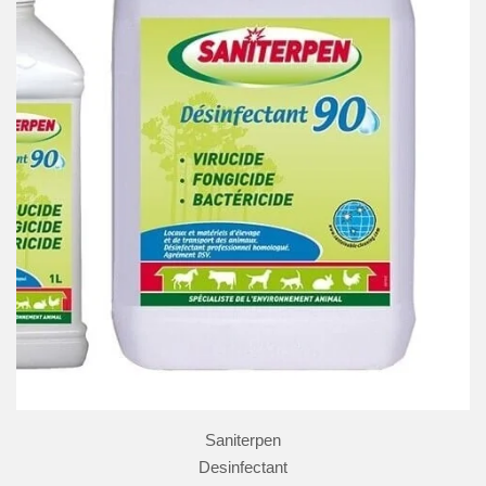
Saniterpen
Desinfectant