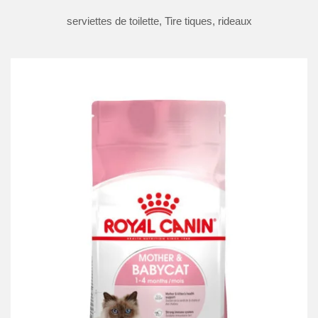
serviettes de toilette, Tire tiques, rideaux