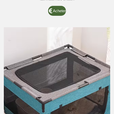
Acheter