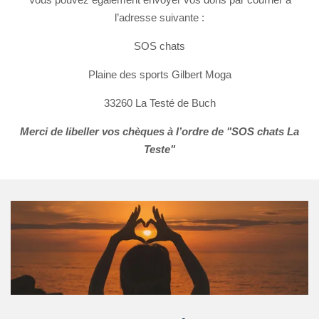
l’adresse suivante :
SOS chats
Plaine des sports Gilbert Moga
33260 La Testé de Buch
Merci de libeller vos chèques à l’ordre de "SOS chats La
Teste"