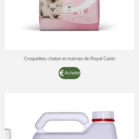
Croquettes chaton et maman de Royal Canin
Acheter