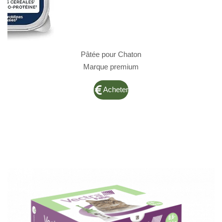
Pâtée pour Chaton
Marque premium
Acheter