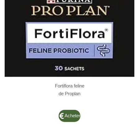
Fortiflora feline
de Proplan
Acheter