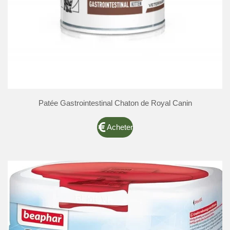
Patée Gastrointestinal Chaton de Royal Canin
Acheter