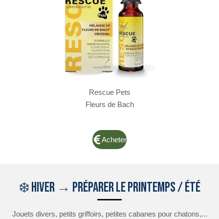
Rescue Pets
Fleurs de Bach
Acheter
❄️ Hiver → préparer le printemps / été
Jouets divers, petits griffoirs, petites cabanes pour chatons,...