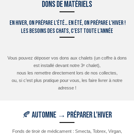
Dons de Matériels
En hiver, on prépare l’été… en été, on prépare l’hiver !
Les besoins des chats, c’est toute l’année
Vous pouvez déposer vos dons aux chalets (un coffre à dons
est installé devant notre 3ᵉ chalet),
nous les remettre directement lors de nos collectes,
ou, si c’est plus pratique pour vous, les faire livrer à notre
adresse !
🍂 Automne → préparer l’hiver
Fonds de tiroir de médicament : Smecta, Tobrex, Virgan,