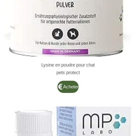
Lysine en poudre pour chat
pets protect
Acheter