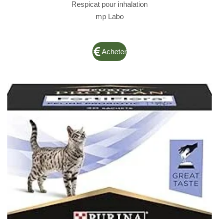
Respicat pour inhalation
mp Labo
Acheter