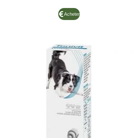
Acheter