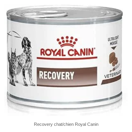
Recovery chat/chien Royal Canin