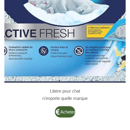
Litière pour chat
n'importe quelle marque
Acheter