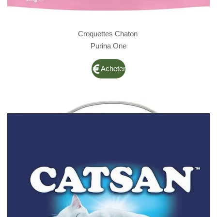
Croquettes Chaton
Purina One
Acheter