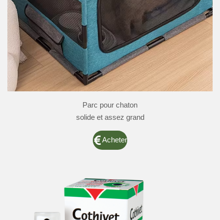
Parc pour chaton
solide et assez grand
Acheter