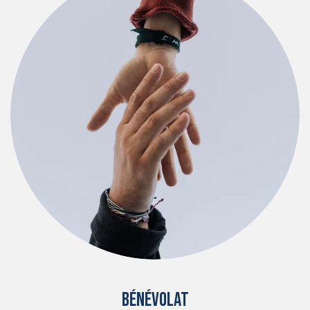
Bénévolat