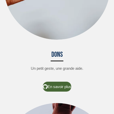
Dons
Un petit geste, une grande aide.
En savoir plus