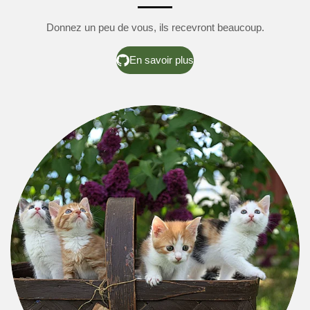
Donnez un peu de vous, ils recevront beaucoup.
En savoir plus