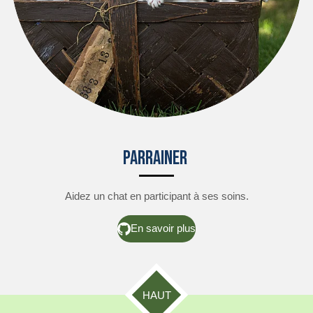
PARRAINER
Aidez un chat en participant à ses soins.
En savoir plus
HAUT