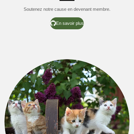
Soutenez notre cause en devenant membre.
En savoir plus