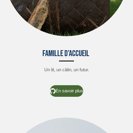
Famille d'accueil
Un lit, un câlin, un futur.
En savoir plus